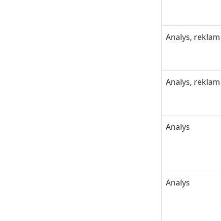
Analys, reklam
Analys, reklam
Analys
Analys