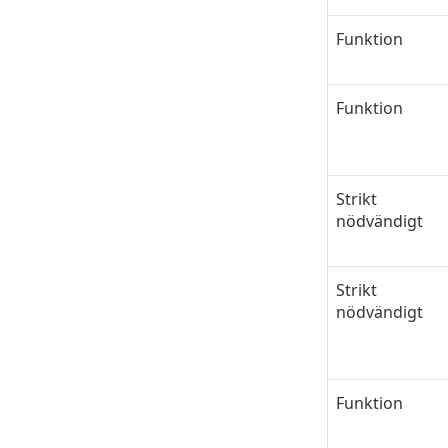
Funktion
Funktion
Strikt
nödvändigt
Strikt
nödvändigt
Funktion