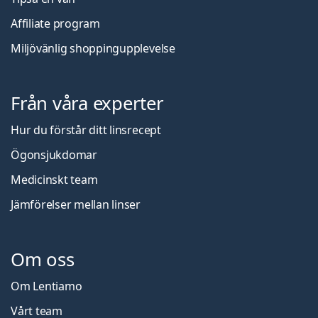
Affiliate program
Miljövänlig shoppingupplevelse
Från våra experter
Hur du förstår ditt linsrecept
Ögonsjukdomar
Medicinskt team
Jämförelser mellan linser
Om oss
Om Lentiamo
Vårt team