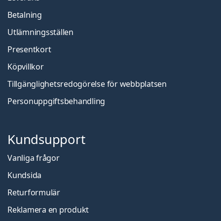
Betalning
Utlämningsställen
Presentkort
Köpvillkor
Tillgänglighetsredogörelse för webbplatsen
Personuppgiftsbehandling
Kundsupport
Vanliga frågor
Kundsida
Returformulär
Reklamera en produkt