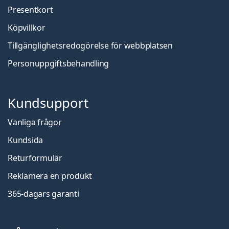
Presentkort
Köpvillkor
Tillgänglighetsredogörelse för webbplatsen
Personuppgiftsbehandling
Kundsupport
Vanliga frågor
Kundsida
Returformulär
Reklamera en produkt
365-dagars garanti