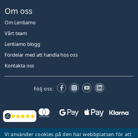
Om oss
Om Lentiamo
Vårt team
Lentiamo blogg
Fördelar med att handla hos oss
Kontakta oss
Facebook
Instagram
YouTube
LinkedIn
Följ oss:
Recensioner
Vi använder cookies på den här webbplatsen för att