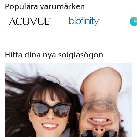
Populära varumärken
Hitta dina nya solglasögon