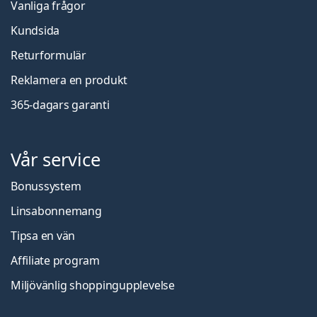
Vanliga frågor
Kundsida
Returformulär
Reklamera en produkt
365-dagars garanti
Vår service
Bonussystem
Linsabonnemang
Tipsa en vän
Affiliate program
Miljövänlig shoppingupplevelse