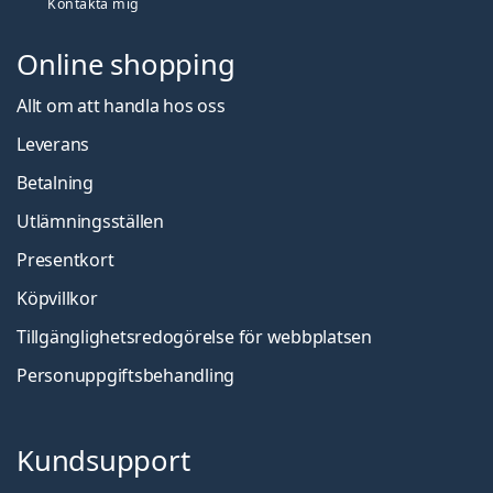
Kontakta mig
Online shopping
Allt om att handla hos oss
Leverans
Betalning
Utlämningsställen
Presentkort
Köpvillkor
Tillgänglighetsredogörelse för webbplatsen
Personuppgiftsbehandling
Kundsupport