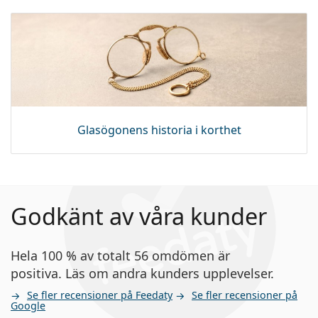
Glasögonens historia i korthet
Godkänt av våra kunder
Hela 100 % av totalt 56 omdömen är
positiva. Läs om andra kunders upplevelser.
Se fler recensioner på Feedaty
Se fler recensioner på
Google