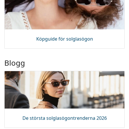
Köpguide för solglasögon
Blogg
De största solglasögontrenderna 2026