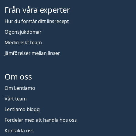
Från våra experter
Hur du förstår ditt linsrecept
Ögonsjukdomar
Medicinskt team
Jämförelser mellan linser
Om oss
Om Lentiamo
Vårt team
Lentiamo blogg
Fördelar med att handla hos oss
Kontakta oss