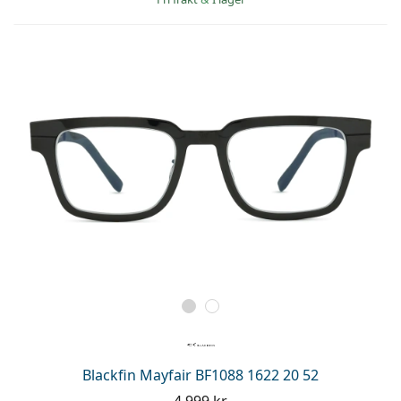
Blackfin Mayfair BF1088 1622 20 52