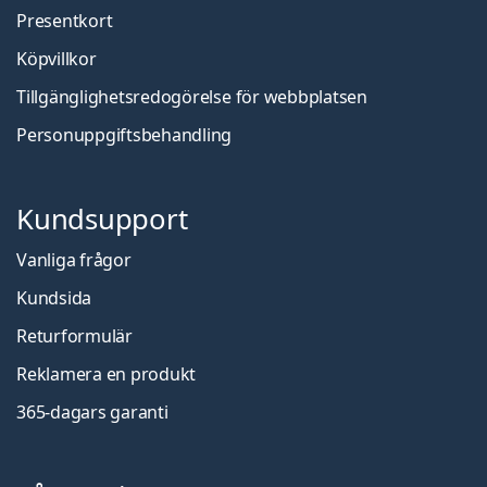
Presentkort
Köpvillkor
Tillgänglighetsredogörelse för webbplatsen
Personuppgiftsbehandling
Kundsupport
Vanliga frågor
Kundsida
Returformulär
Reklamera en produkt
365-dagars garanti