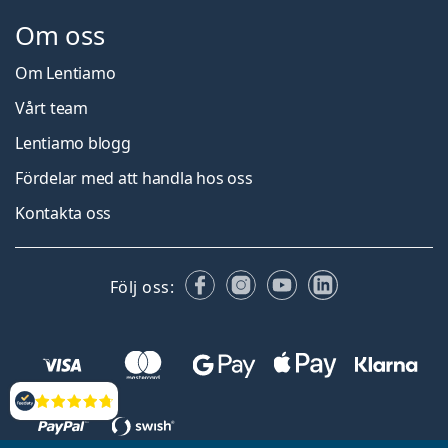
Om oss
Om Lentiamo
Vårt team
Lentiamo blogg
Fördelar med att handla hos oss
Kontakta oss
Facebook
Instagram
YouTube
LinkedIn
Följ oss:
Recensioner