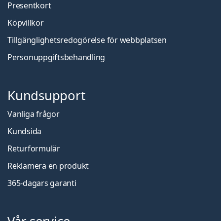
Presentkort
Köpvillkor
Tillgänglighetsredogörelse för webbplatsen
Personuppgiftsbehandling
Kundsupport
Vanliga frågor
Kundsida
Returformulär
Reklamera en produkt
365-dagars garanti