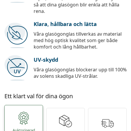
så att dina glasögon blir enkla att hålla
rena.
Klara, hållbara och lätta
Våra glasögonglas tillverkas av material
med hög optisk kvalitet som ger både
komfort och lång hållbarhet.
UV-skydd
Våra glasögonglas blockerar upp till 100%
av solens skadliga UV-strålar.
Ett klart val för dina ögon
Auktoriserad