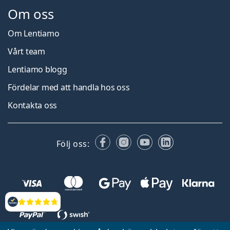
Om oss
Om Lentiamo
Vårt team
Lentiamo blogg
Fördelar med att handla hos oss
Kontakta oss
Facebook
Instagram
YouTube
LinkedIn
Följ oss:
Recensioner