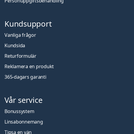
Personuppgiftsbehandling
Kundsupport
Vanliga frågor
Kundsida
Returformulär
Reklamera en produkt
365-dagars garanti
Vår service
Bonussystem
Linsabonnemang
Tipsa en vän