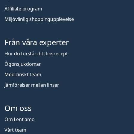
Affiliate program
Miljövänlig shoppingupplevelse
Från våra experter
Hur du förstår ditt linsrecept
Ögonsjukdomar
Medicinskt team
Jämförelser mellan linser
Om oss
Om Lentiamo
Vårt team