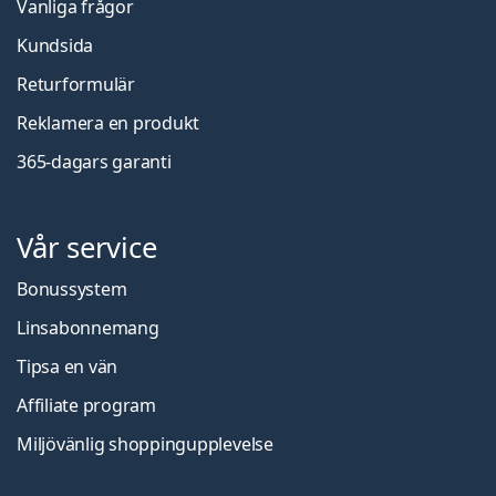
Vanliga frågor
Kundsida
Returformulär
Reklamera en produkt
365-dagars garanti
Vår service
Bonussystem
Linsabonnemang
Tipsa en vän
Affiliate program
Miljövänlig shoppingupplevelse