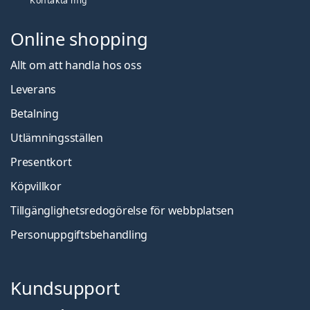
Kontakta mig
Online shopping
Allt om att handla hos oss
Leverans
Betalning
Utlämningsställen
Presentkort
Köpvillkor
Tillgänglighetsredogörelse för webbplatsen
Personuppgiftsbehandling
Kundsupport