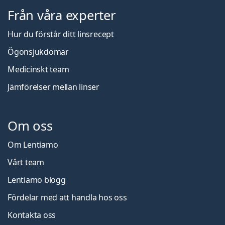
Från våra experter
Hur du förstår ditt linsrecept
Ögonsjukdomar
Medicinskt team
Jämförelser mellan linser
Om oss
Om Lentiamo
Vårt team
Lentiamo blogg
Fördelar med att handla hos oss
Kontakta oss