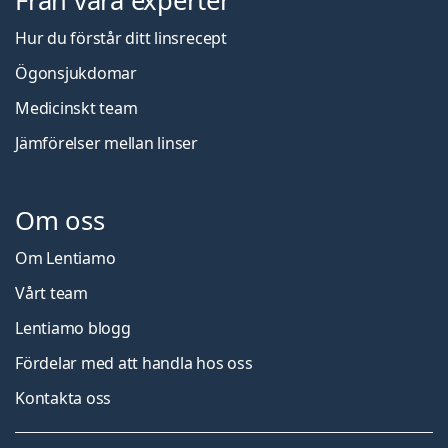
Från våra experter
Hur du förstår ditt linsrecept
Ögonsjukdomar
Medicinskt team
Jämförelser mellan linser
Om oss
Om Lentiamo
Vårt team
Lentiamo blogg
Fördelar med att handla hos oss
Kontakta oss