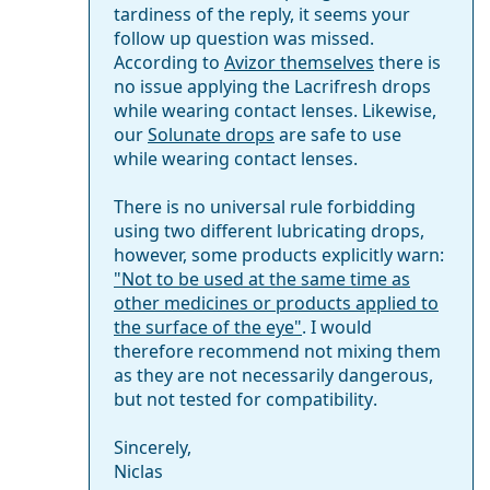
tardiness of the reply, it seems your
follow up question was missed.
According to
Avizor themselves
there is
no issue applying the Lacrifresh drops
while wearing contact lenses. Likewise,
our
Solunate drops
are safe to use
while wearing contact lenses.
There is no universal rule forbidding
using two different lubricating drops,
however, some products explicitly warn:
"Not to be used at the same time as
other medicines or products applied to
the surface of the eye"
. I would
therefore recommend not mixing them
as they are not necessarily dangerous,
but not
tested for compatibility
.
Sincerely,
Niclas