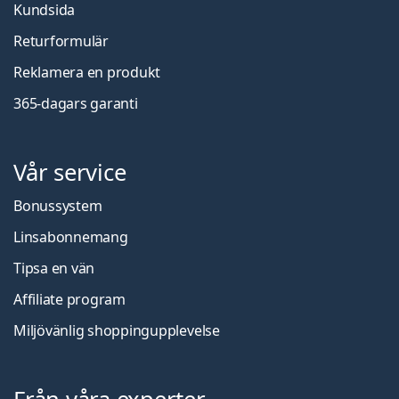
Kundsida
Returformulär
Reklamera en produkt
365-dagars garanti
Vår service
Bonussystem
Linsabonnemang
Tipsa en vän
Affiliate program
Miljövänlig shoppingupplevelse