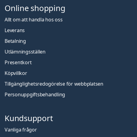
Online shopping
Allt om att handla hos oss
Leverans
Betalning
Utlämningsställen
Presentkort
Köpvillkor
Tillgänglighetsredogörelse för webbplatsen
Personuppgiftsbehandling
Kundsupport
Vanliga frågor