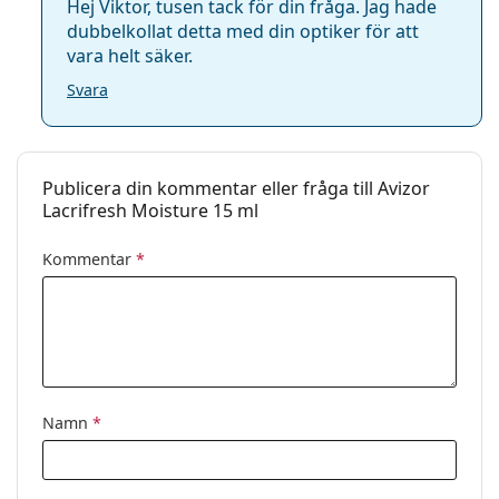
Hej Viktor, tusen tack för din fråga. Jag hade
dubbelkollat detta med din optiker för att
vara helt säker.
Svara
Publicera din kommentar eller fråga till Avizor
Lacrifresh Moisture 15 ml
Kommentar
*
Namn
*