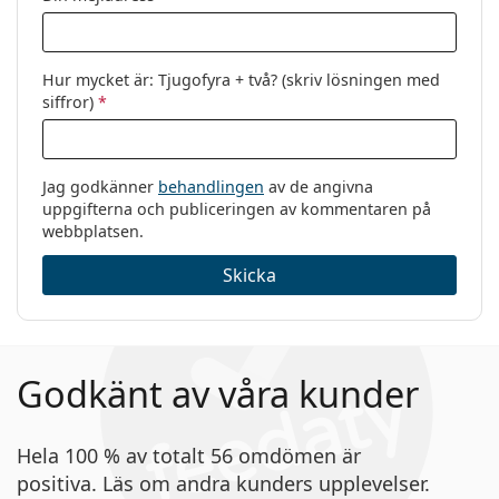
Hur mycket är: Tjugofyra + två? (skriv lösningen med
siffror)
*
Jag godkänner
behandlingen
av de angivna
uppgifterna och publiceringen av kommentaren på
webbplatsen.
Skicka
Godkänt av våra kunder
Hela 100 % av totalt 56 omdömen är
positiva. Läs om andra kunders upplevelser.