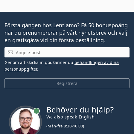
Första gången hos Lentiamo? Få 50 bonuspoäng
när du prenumererar på vårt nyhetsbrev och välj
en gratisgåva vid din första beställning.
Mejladress
Genom att skicka in godkänner du
behandlingen av dina
personuppgifter
.
Registrera
Behöver du hjälp?
We also speak English
(Mån-fre 8:30-16:00)