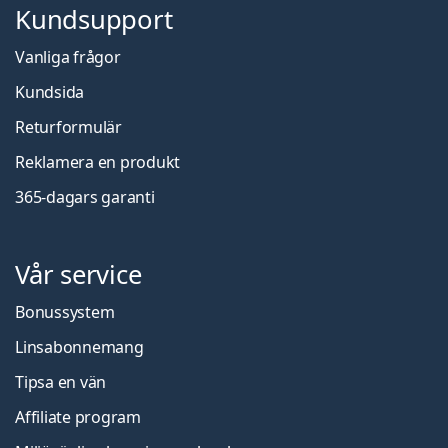
Kundsupport
Vanliga frågor
Kundsida
Returformulär
Reklamera en produkt
365-dagars garanti
Vår service
Bonussystem
Linsabonnemang
Tipsa en vän
Affiliate program