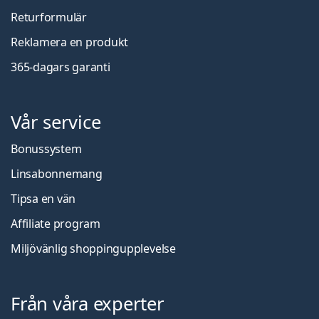
Returformulär
Reklamera en produkt
365-dagars garanti
Vår service
Bonussystem
Linsabonnemang
Tipsa en vän
Affiliate program
Miljövänlig shoppingupplevelse
Från våra experter