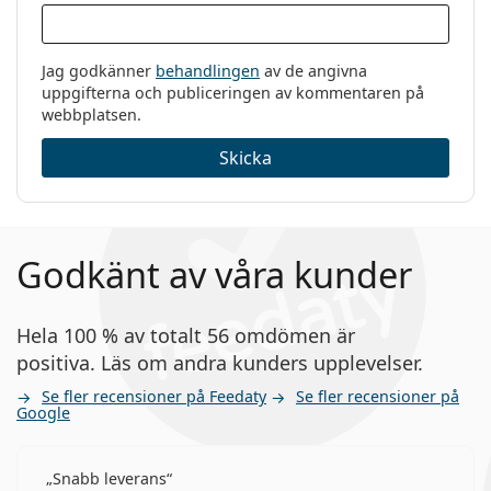
Jag godkänner
behandlingen
av de angivna
uppgifterna och publiceringen av kommentaren på
webbplatsen.
Skicka
Godkänt av våra kunder
Hela 100 % av totalt 56 omdömen är
positiva. Läs om andra kunders upplevelser.
Se fler recensioner på Feedaty
Se fler recensioner på
Google
Snabb leverans