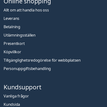
Online shopping
Allt om att handla hos oss
Leverans
Betalning
Utlämningsställen
Presentkort
Köpvillkor
Tillgänglighetsredogörelse för webbplatsen
Personuppgiftsbehandling
Kundsupport
Vanliga frågor
Kundsida