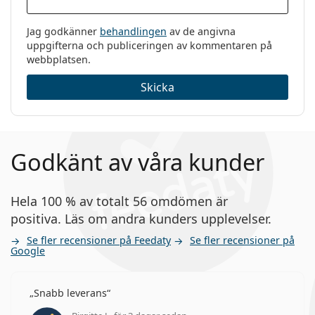
Jag godkänner
behandlingen
av de angivna
uppgifterna och publiceringen av kommentaren på
webbplatsen.
Skicka
Godkänt av våra kunder
Hela 100 % av totalt 56 omdömen är
positiva. Läs om andra kunders upplevelser.
Se fler recensioner på Feedaty
Se fler recensioner på
Google
Snabb leverans