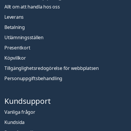
Allt om att handla hos oss
Leverans
Betalning
Utlämningsställen
Presentkort
Köpvillkor
Tillgänglighetsredogörelse för webbplatsen
Personuppgiftsbehandling
Kundsupport
Vanliga frågor
Kundsida