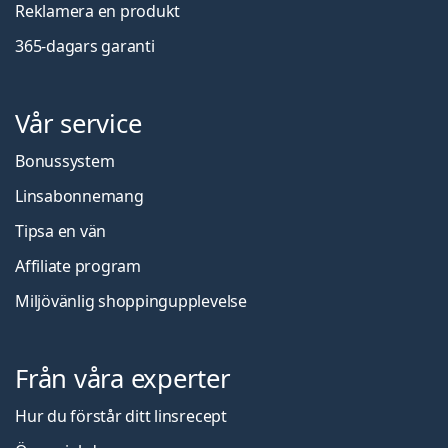
Reklamera en produkt
365-dagars garanti
Vår service
Bonussystem
Linsabonnemang
Tipsa en vän
Affiliate program
Miljövänlig shoppingupplevelse
Från våra experter
Hur du förstår ditt linsrecept