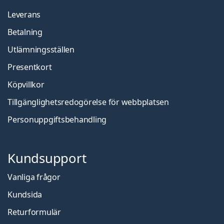
Leverans
Betalning
Utlämningsställen
Presentkort
Köpvillkor
Tillgänglighetsredogörelse för webbplatsen
Personuppgiftsbehandling
Kundsupport
Vanliga frågor
Kundsida
Returformulär