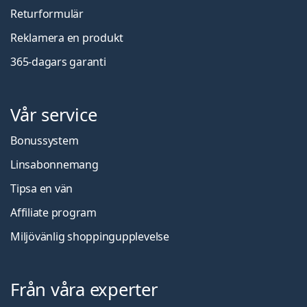
Returformulär
Reklamera en produkt
365-dagars garanti
Vår service
Bonussystem
Linsabonnemang
Tipsa en vän
Affiliate program
Miljövänlig shoppingupplevelse
Från våra experter