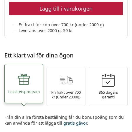
Lägg till i varukorgen
Fri frakt för köp över 700 kr (under 2000 g)
Leverans över 2000 g: 59 kr
Ett klart val för dina ögon
Lojalitetsprogram
Fri frakt över 700
365 dagars
kr (under 2000g)
garanti
Från din allra första beställning får du bonuspoäng som du
kan använda för att lägga till
gratis gåvor
.