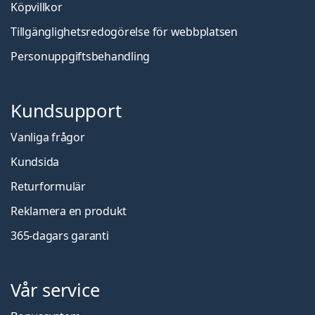
Köpvillkor
Tillgänglighetsredogörelse för webbplatsen
Personuppgiftsbehandling
Kundsupport
Vanliga frågor
Kundsida
Returformulär
Reklamera en produkt
365-dagars garanti
Vår service