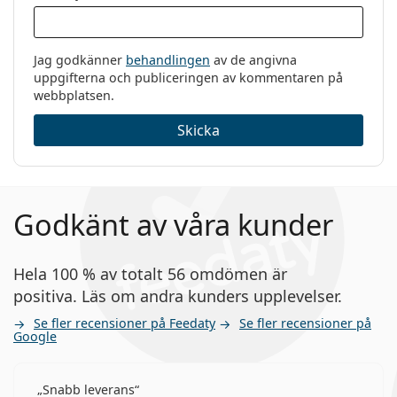
Jag godkänner
behandlingen
av de angivna
uppgifterna och publiceringen av kommentaren på
webbplatsen.
Skicka
Godkänt av våra kunder
Hela 100 % av totalt 56 omdömen är
positiva. Läs om andra kunders upplevelser.
Se fler recensioner på Feedaty
Se fler recensioner på
Google
Snabb leverans