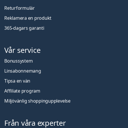
Returformulär
Reklamera en produkt
365-dagars garanti
Vår service
Bonussystem
Linsabonnemang
Tipsa en vän
Affiliate program
Miljövänlig shoppingupplevelse
Från våra experter