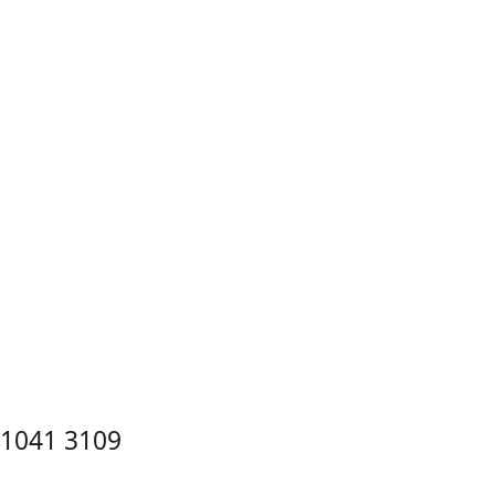
1041 3109