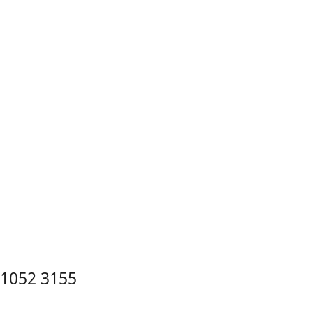
1052 3155