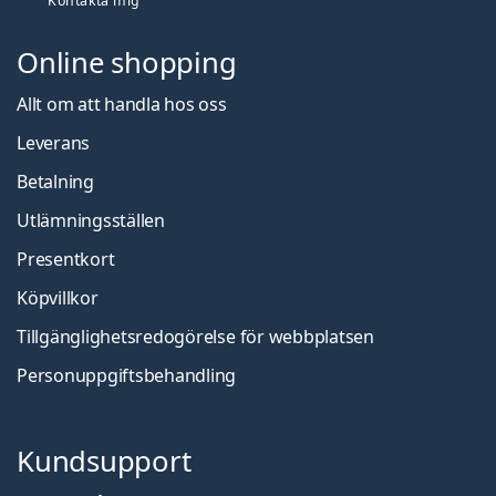
Kontakta mig
Online shopping
Allt om att handla hos oss
Leverans
Betalning
Utlämningsställen
Presentkort
Köpvillkor
Tillgänglighetsredogörelse för webbplatsen
Personuppgiftsbehandling
Kundsupport