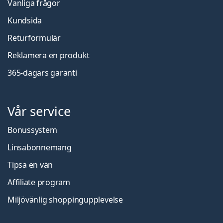
Vanliga frågor
Kundsida
Returformulär
Reklamera en produkt
365-dagars garanti
Vår service
Bonussystem
Linsabonnemang
Tipsa en vän
Affiliate program
Miljövänlig shoppingupplevelse