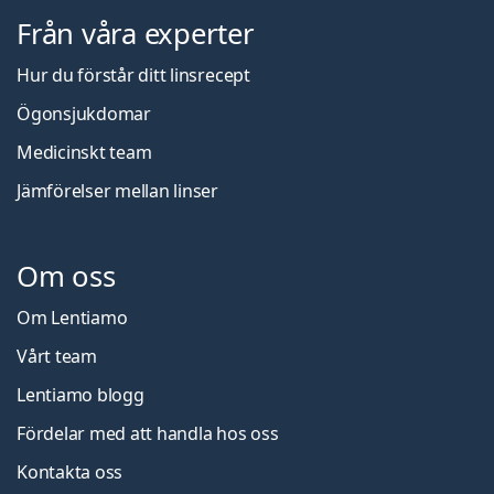
Från våra experter
Hur du förstår ditt linsrecept
Ögonsjukdomar
Medicinskt team
Jämförelser mellan linser
Om oss
Om Lentiamo
Vårt team
Lentiamo blogg
Fördelar med att handla hos oss
Kontakta oss