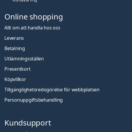
Kontakta mig
Online shopping
Allt om att handla hos oss
Leverans
Betalning
Utlämningsställen
Presentkort
Köpvillkor
Tillgänglighetsredogörelse för webbplatsen
Personuppgiftsbehandling
Kundsupport