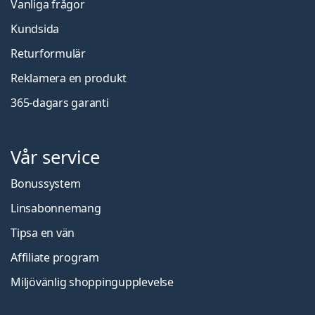
Vanliga frågor
Kundsida
Returformulär
Reklamera en produkt
365-dagars garanti
Vår service
Bonussystem
Linsabonnemang
Tipsa en vän
Affiliate program
Miljövänlig shoppingupplevelse