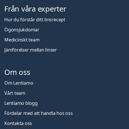
Från våra experter
Hur du förstår ditt linsrecept
Ögonsjukdomar
Medicinskt team
Jämförelser mellan linser
Om oss
Om Lentiamo
Vårt team
Lentiamo blogg
Fördelar med att handla hos oss
Kontakta oss