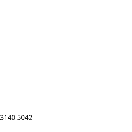
3140 5042