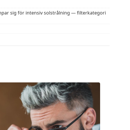
par sig för intensiv solstrålning — filterkategori