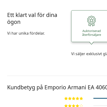
Ett klart val för dina
ögon
Auktoriserad
Vi har unika fördelar.
återförsäljare
Vi säljer exklusivt
Kundbetyg på Emporio Armani
EA 406