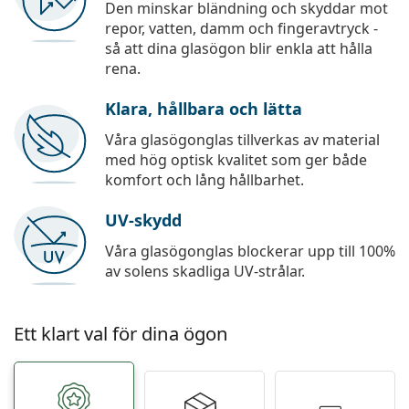
Den minskar bländning och skyddar mot
repor, vatten, damm och fingeravtryck -
så att dina glasögon blir enkla att hålla
rena.
Klara, hållbara och lätta
Våra glasögonglas tillverkas av material
med hög optisk kvalitet som ger både
komfort och lång hållbarhet.
UV-skydd
Våra glasögonglas blockerar upp till 100%
av solens skadliga UV-strålar.
Ett klart val för dina ögon