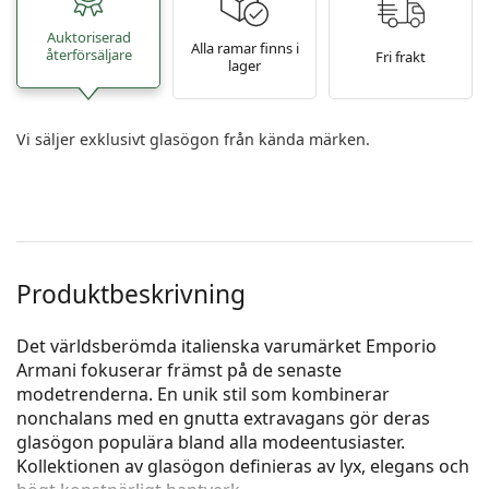
Auktoriserad
Alla ramar finns i
återförsäljare
Fri frakt
lager
Vi säljer exklusivt glasögon från kända märken.
Produktbeskrivning
Det världsberömda italienska varumärket Emporio
Armani fokuserar främst på de senaste
modetrenderna. En unik stil som kombinerar
nonchalans med en gnutta extravagans gör deras
glasögon populära bland alla modeentusiaster.
Kollektionen av glasögon definieras av lyx, elegans och