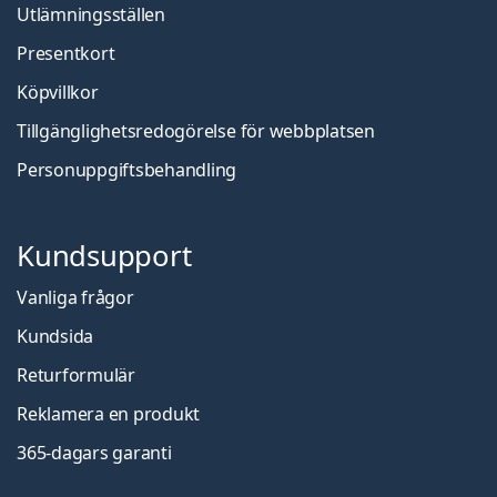
Utlämningsställen
Presentkort
Köpvillkor
Tillgänglighetsredogörelse för webbplatsen
Personuppgiftsbehandling
Kundsupport
Vanliga frågor
Kundsida
Returformulär
Reklamera en produkt
365-dagars garanti