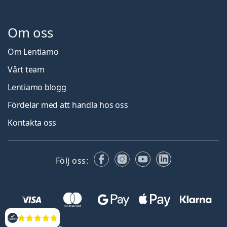
Om oss
Om Lentiamo
Vårt team
Lentiamo blogg
Fördelar med att handla hos oss
Kontakta oss
Facebook
Instagram
YouTube
LinkedIn
Följ oss:
Recensioner