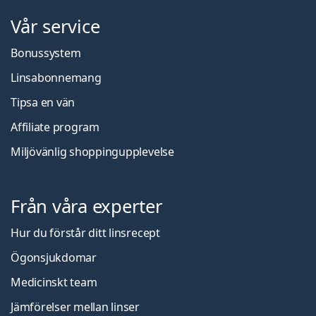
Vår service
Bonussystem
Linsabonnemang
Tipsa en vän
Affiliate program
Miljövänlig shoppingupplevelse
Från våra experter
Hur du förstår ditt linsrecept
Ögonsjukdomar
Medicinskt team
Jämförelser mellan linser