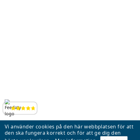
Instagram
YouTube
LinkedIn
Recensioner
Vi använder cookies på den här webbplatsen för att
den ska fungera korrekt och för att ge dig den