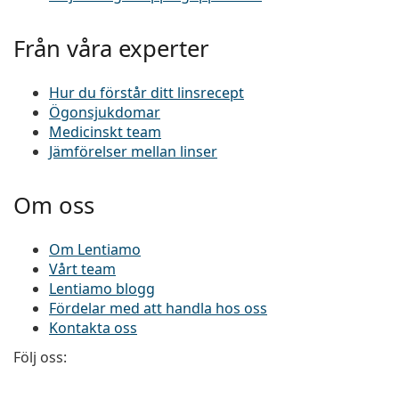
Från våra experter
Hur du förstår ditt linsrecept
Ögonsjukdomar
Medicinskt team
Jämförelser mellan linser
Om oss
Om Lentiamo
Vårt team
Lentiamo blogg
Fördelar med att handla hos oss
Kontakta oss
Följ oss:
Facebook