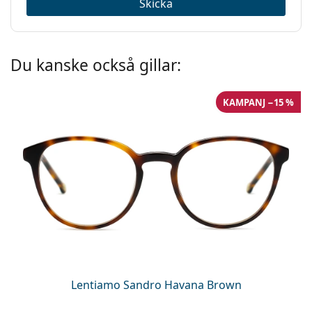
Skicka
Du kanske också gillar:
KAMPANJ −15 %
Lentiamo Sandro Havana Brown