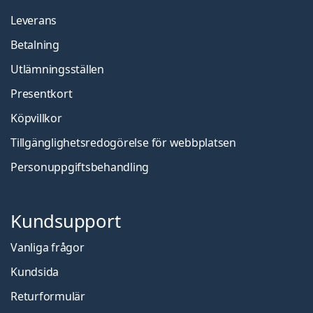
Leverans
Betalning
Utlämningsställen
Presentkort
Köpvillkor
Tillgänglighetsredogörelse för webbplatsen
Personuppgiftsbehandling
Kundsupport
Vanliga frågor
Kundsida
Returformulär