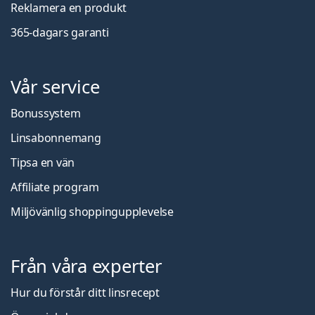
Reklamera en produkt
365-dagars garanti
Vår service
Bonussystem
Linsabonnemang
Tipsa en vän
Affiliate program
Miljövänlig shoppingupplevelse
Från våra experter
Hur du förstår ditt linsrecept