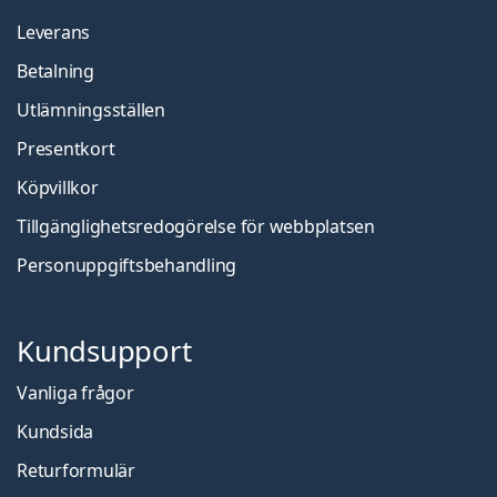
Leverans
Betalning
Utlämningsställen
Presentkort
Köpvillkor
Tillgänglighetsredogörelse för webbplatsen
Personuppgiftsbehandling
Kundsupport
Vanliga frågor
Kundsida
Returformulär