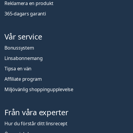
Reklamera en produkt
365-dagars garanti
Vår service
Bonussystem
Linsabonnemang
Tipsa en vän
Affiliate program
Miljövänlig shoppingupplevelse
Från våra experter
Hur du förstår ditt linsrecept