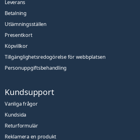
Leverans
Betalning
Utlämningsställen
Presentkort
Köpvillkor
Tillgänglighetsredogörelse för webbplatsen
Personuppgiftsbehandling
Kundsupport
Vanliga frågor
Kundsida
Returformulär
Reklamera en produkt