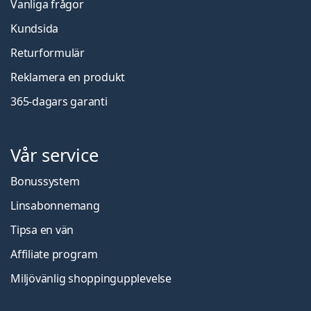
Vanliga frågor
Kundsida
Returformulär
Reklamera en produkt
365-dagars garanti
Vår service
Bonussystem
Linsabonnemang
Tipsa en vän
Affiliate program
Miljövänlig shoppingupplevelse