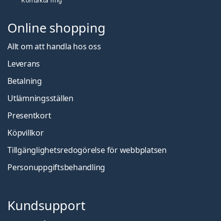
Kontakta mig
Online shopping
Allt om att handla hos oss
Leverans
Betalning
Utlämningsställen
Presentkort
Köpvillkor
Tillgänglighetsredogörelse för webbplatsen
Personuppgiftsbehandling
Kundsupport