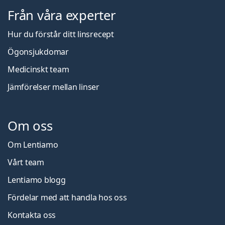
Från våra experter
Hur du förstår ditt linsrecept
Ögonsjukdomar
Medicinskt team
Jämförelser mellan linser
Om oss
Om Lentiamo
Vårt team
Lentiamo blogg
Fördelar med att handla hos oss
Kontakta oss