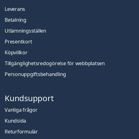
Leverans
Betalning
Utlämningsställen
Presentkort
Köpvillkor
Tillgänglighetsredogörelse för webbplatsen
Personuppgiftsbehandling
Kundsupport
Vanliga frågor
Kundsida
Returformulär