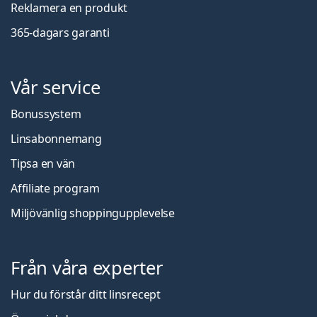
Reklamera en produkt
365-dagars garanti
Vår service
Bonussystem
Linsabonnemang
Tipsa en vän
Affiliate program
Miljövänlig shoppingupplevelse
Från våra experter
Hur du förstår ditt linsrecept