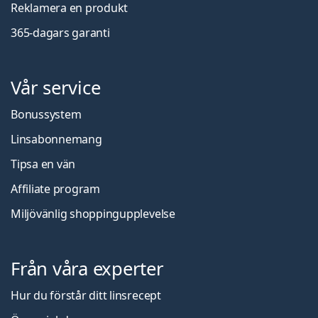
Reklamera en produkt
365-dagars garanti
Vår service
Bonussystem
Linsabonnemang
Tipsa en vän
Affiliate program
Miljövänlig shoppingupplevelse
Från våra experter
Hur du förstår ditt linsrecept