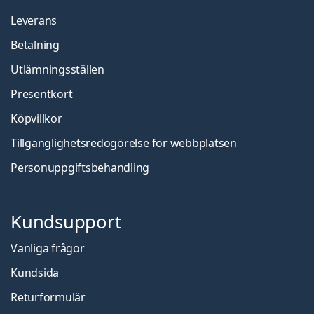
Leverans
Betalning
Utlämningsställen
Presentkort
Köpvillkor
Tillgänglighetsredogörelse för webbplatsen
Personuppgiftsbehandling
Kundsupport
Vanliga frågor
Kundsida
Returformulär