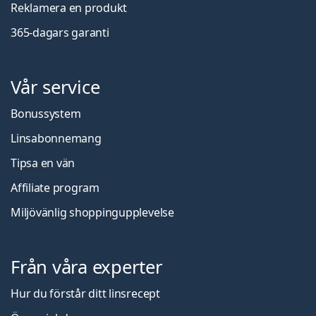
Reklamera en produkt
365-dagars garanti
Vår service
Bonussystem
Linsabonnemang
Tipsa en vän
Affiliate program
Miljövänlig shoppingupplevelse
Från våra experter
Hur du förstår ditt linsrecept