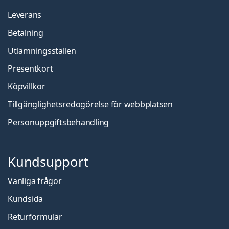
Leverans
Betalning
Utlämningsställen
Presentkort
Köpvillkor
Tillgänglighetsredogörelse för webbplatsen
Personuppgiftsbehandling
Kundsupport
Vanliga frågor
Kundsida
Returformulär