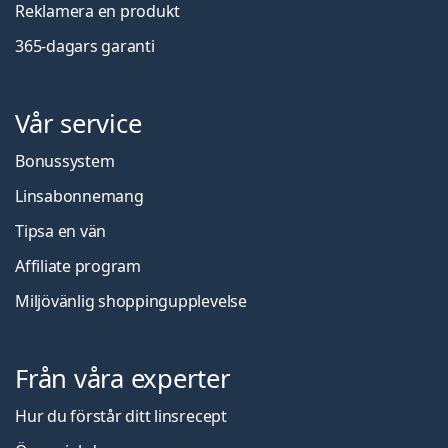
Reklamera en produkt
365-dagars garanti
Vår service
Bonussystem
Linsabonnemang
Tipsa en vän
Affiliate program
Miljövänlig shoppingupplevelse
Från våra experter
Hur du förstår ditt linsrecept