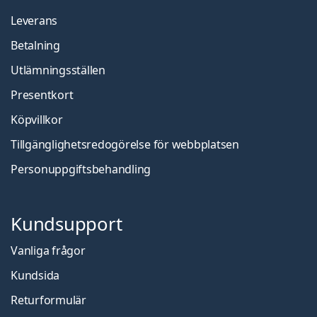
Leverans
Betalning
Utlämningsställen
Presentkort
Köpvillkor
Tillgänglighetsredogörelse för webbplatsen
Personuppgiftsbehandling
Kundsupport
Vanliga frågor
Kundsida
Returformulär