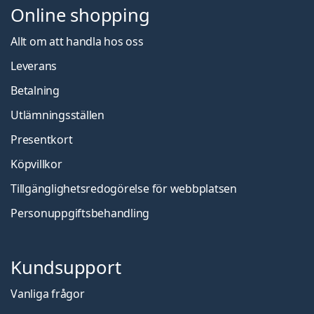
Online shopping
Allt om att handla hos oss
Leverans
Betalning
Utlämningsställen
Presentkort
Köpvillkor
Tillgänglighetsredogörelse för webbplatsen
Personuppgiftsbehandling
Kundsupport
Vanliga frågor