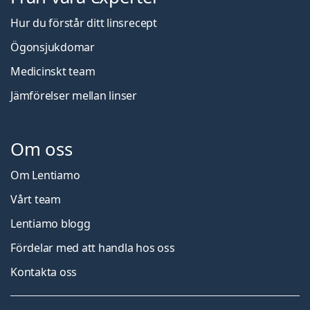
Hur du förstår ditt linsrecept
Ögonsjukdomar
Medicinskt team
Jämförelser mellan linser
Om oss
Om Lentiamo
Vårt team
Lentiamo blogg
Fördelar med att handla hos oss
Kontakta oss