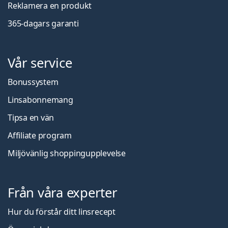
Reklamera en produkt
365-dagars garanti
Vår service
Bonussystem
Linsabonnemang
Tipsa en vän
Affiliate program
Miljövänlig shoppingupplevelse
Från våra experter
Hur du förstår ditt linsrecept