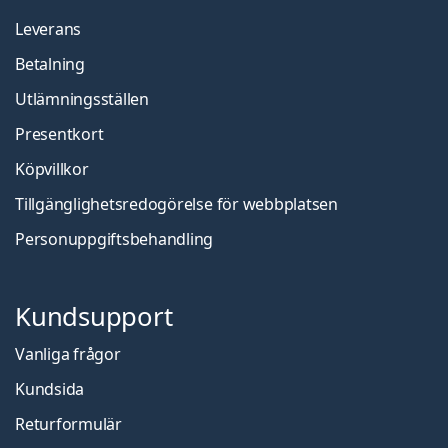
Leverans
Betalning
Utlämningsställen
Presentkort
Köpvillkor
Tillgänglighetsredogörelse för webbplatsen
Personuppgiftsbehandling
Kundsupport
Vanliga frågor
Kundsida
Returformulär