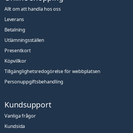
Allt om att handla hos oss
Leverans
Betalning
Utlämningsställen
Presentkort
Köpvillkor
Tillgänglighetsredogörelse för webbplatsen
Personuppgiftsbehandling
Kundsupport
Vanliga frågor
Kundsida