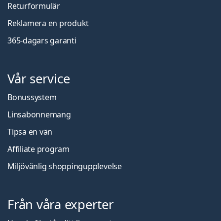
Returformulär
Reklamera en produkt
365-dagars garanti
Vår service
Bonussystem
Linsabonnemang
Tipsa en vän
Affiliate program
Miljövänlig shoppingupplevelse
Från våra experter