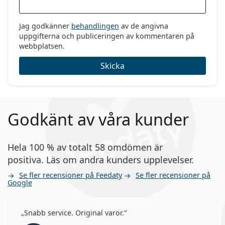
Jag godkänner
behandlingen
av de angivna
uppgifterna och publiceringen av kommentaren på
webbplatsen.
Skicka
Godkänt av våra kunder
Hela 100 % av totalt 58 omdömen är
positiva. Läs om andra kunders upplevelser.
Se fler recensioner på Feedaty
Se fler recensioner på
Google
Snabb service. Original varor.