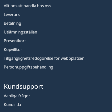
Allt om att handla hos oss
Leverans
Betalning
Utlämningsställen
Presentkort
Köpvillkor
Tillgänglighetsredogörelse för webbplatsen
Personuppgiftsbehandling
Kundsupport
Vanliga frågor
Kundsida