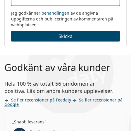
Jag godkänner
behandlingen
av de angivna
uppgifterna och publiceringen av kommentaren på
webbplatsen.
Skicka
Godkänt av våra kunder
Hela 100 % av totalt 56 omdömen är
positiva. Läs om andra kunders upplevelser.
Se fler recensioner på Feedaty
Se fler recensioner på
Google
Snabb leverans