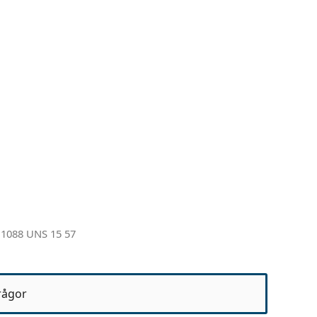
1088 UNS 15 57
rågor