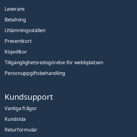
Leverans
Betalning
Utlämningsställen
Presentkort
Köpvillkor
Tillgänglighetsredogörelse för webbplatsen
Personuppgiftsbehandling
Kundsupport
Vanliga frågor
Kundsida
Returformulär