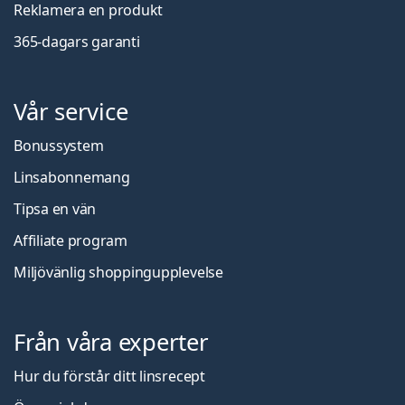
Reklamera en produkt
365-dagars garanti
Vår service
Bonussystem
Linsabonnemang
Tipsa en vän
Affiliate program
Miljövänlig shoppingupplevelse
Från våra experter
Hur du förstår ditt linsrecept