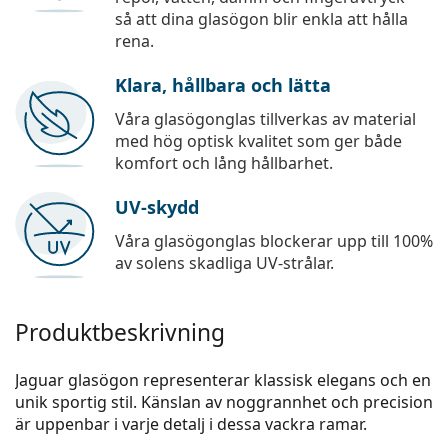
så att dina glasögon blir enkla att hålla
rena.
Klara, hållbara och lätta
Våra glasögonglas tillverkas av material
med hög optisk kvalitet som ger både
komfort och lång hållbarhet.
UV-skydd
Våra glasögonglas blockerar upp till 100%
av solens skadliga UV-strålar.
Produktbeskrivning
Jaguar glasögon representerar klassisk elegans och en
unik sportig stil. Känslan av noggrannhet och precision
är uppenbar i varje detalj i dessa vackra ramar.