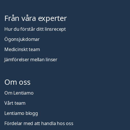
Från våra experter
Hur du förstår ditt linsrecept
Ögonsjukdomar
Medicinskt team
Jämförelser mellan linser
Om oss
Om Lentiamo
Vårt team
Lentiamo blogg
Fördelar med att handla hos oss