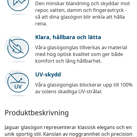
Den minskar bländning och skyddar mot
repor, vatten, damm och fingeravtryck -
så att dina glasögon blir enkla att hålla
rena.
Klara, hållbara och lätta
Våra glasögonglas tillverkas av material
med hög optisk kvalitet som ger både
komfort och lång hållbarhet.
UV-skydd
Våra glasögonglas blockerar upp till 100%
av solens skadliga UV-strålar.
Produktbeskrivning
Jaguar glasögon representerar klassisk elegans och en
unik sportig stil. Känslan av noggrannhet och precision