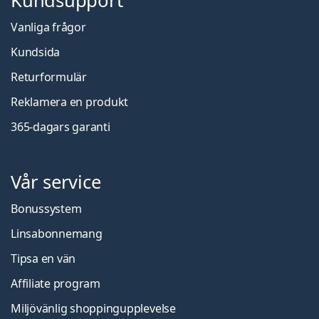
Kundsupport
Vanliga frågor
Kundsida
Returformulär
Reklamera en produkt
365-dagars garanti
Vår service
Bonussystem
Linsabonnemang
Tipsa en vän
Affiliate program
Miljövänlig shoppingupplevelse