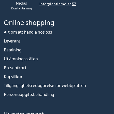
Niclas
info@lentiamo.se
Kontakta mig
Online shopping
Allt om att handla hos oss
Leverans
Betalning
Utlämningsställen
Presentkort
Köpvillkor
Tillgänglighetsredogörelse för webbplatsen
Personuppgiftsbehandling