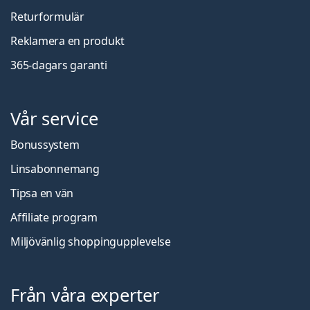
Returformulär
Reklamera en produkt
365-dagars garanti
Vår service
Bonussystem
Linsabonnemang
Tipsa en vän
Affiliate program
Miljövänlig shoppingupplevelse
Från våra experter