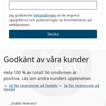
Jag godkänner
behandlingen
av de angivna
uppgifterna och publiceringen av kommentaren på
webbplatsen.
Skicka
Godkänt av våra kunder
Hela 100 % av totalt 56 omdömen är
positiva. Läs om andra kunders upplevelser.
Se fler recensioner på Feedaty
Se fler recensioner på
Google
Snabb leverans