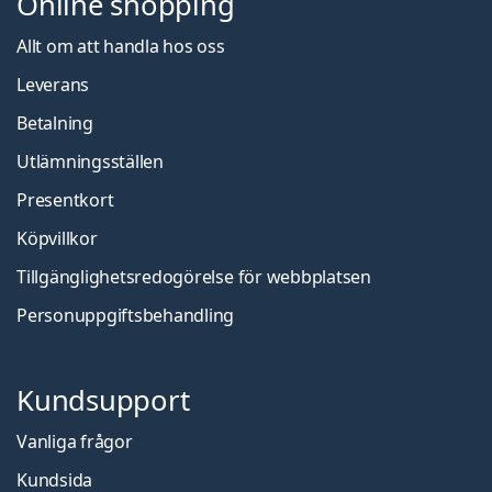
Online shopping
Allt om att handla hos oss
Leverans
Betalning
Utlämningsställen
Presentkort
Köpvillkor
Tillgänglighetsredogörelse för webbplatsen
Personuppgiftsbehandling
Kundsupport
Vanliga frågor
Kundsida