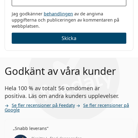
Jag godkänner
behandlingen
av de angivna
uppgifterna och publiceringen av kommentaren på
webbplatsen.
Skicka
Godkänt av våra kunder
Hela 100 % av totalt 56 omdömen är
positiva. Läs om andra kunders upplevelser.
Se fler recensioner på Feedaty
Se fler recensioner på
Google
Snabb leverans