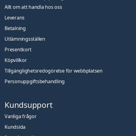
Allt om att handla hos oss
Leverans
Betalning
Utlämningsställen
Presentkort
Köpvillkor
Tillgänglighetsredogörelse för webbplatsen
Personuppgiftsbehandling
Kundsupport
Vanliga frågor
Kundsida