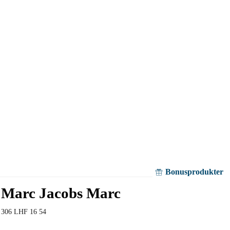
Bonusprodukter
Marc Jacobs Marc
306 LHF 16 54