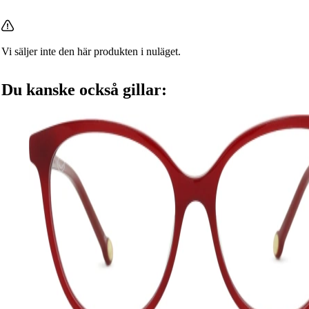
Vi säljer inte den här produkten i nuläget.
Du kanske också gillar: