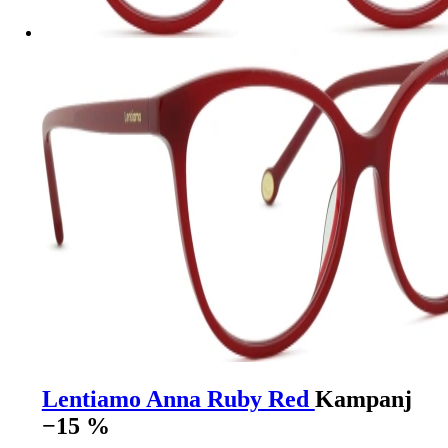
Lentiamo Anna Ruby Red
Kampanj
−15 %