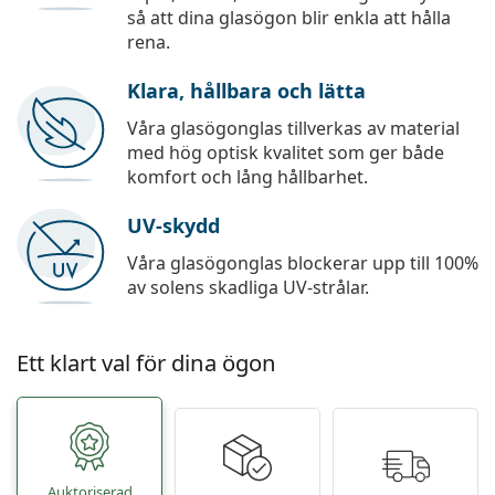
så att dina glasögon blir enkla att hålla
rena.
Klara, hållbara och lätta
Våra glasögonglas tillverkas av material
med hög optisk kvalitet som ger både
komfort och lång hållbarhet.
UV-skydd
Våra glasögonglas blockerar upp till 100%
av solens skadliga UV-strålar.
Ett klart val för dina ögon
Auktoriserad