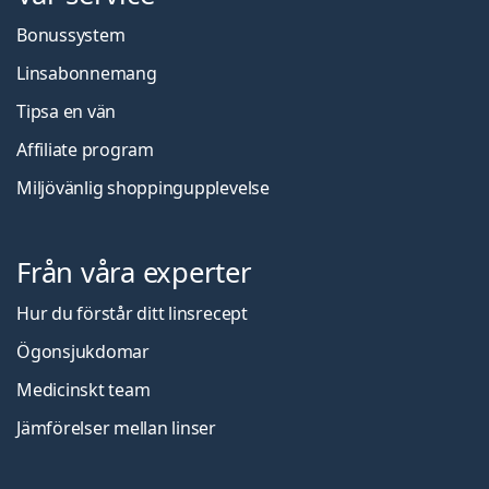
Bonussystem
Linsabonnemang
Tipsa en vän
Affiliate program
Miljövänlig shoppingupplevelse
Från våra experter
Hur du förstår ditt linsrecept
Ögonsjukdomar
Medicinskt team
Jämförelser mellan linser