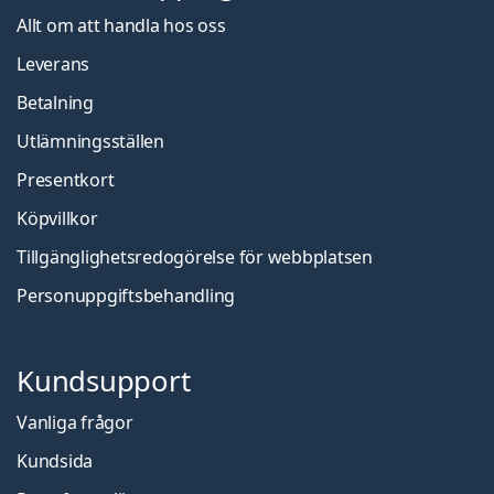
Allt om att handla hos oss
Leverans
Betalning
Utlämningsställen
Presentkort
Köpvillkor
Tillgänglighetsredogörelse för webbplatsen
Personuppgiftsbehandling
Kundsupport
Vanliga frågor
Kundsida