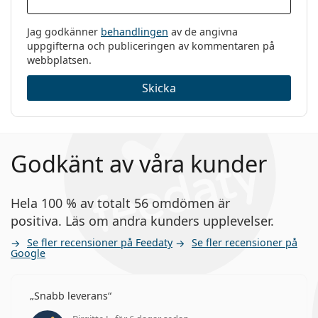
Jag godkänner
behandlingen
av de angivna
uppgifterna och publiceringen av kommentaren på
webbplatsen.
Skicka
Godkänt av våra kunder
Hela 100 % av totalt 56 omdömen är
positiva. Läs om andra kunders upplevelser.
Se fler recensioner på Feedaty
Se fler recensioner på
Google
Snabb leverans