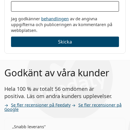
Jag godkänner
behandlingen
av de angivna
uppgifterna och publiceringen av kommentaren på
webbplatsen.
Skicka
Godkänt av våra kunder
Hela 100 % av totalt 56 omdömen är
positiva. Läs om andra kunders upplevelser.
Se fler recensioner på Feedaty
Se fler recensioner på
Google
Snabb leverans