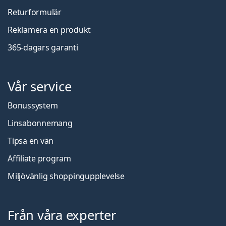
Returformulär
Reklamera en produkt
365-dagars garanti
Vår service
Bonussystem
Linsabonnemang
Tipsa en vän
Affiliate program
Miljövänlig shoppingupplevelse
Från våra experter