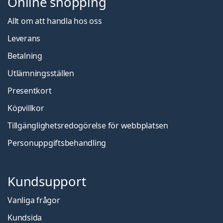
Online shopping
Allt om att handla hos oss
Leverans
Betalning
Utlämningsställen
Presentkort
Köpvillkor
Tillgänglighetsredogörelse för webbplatsen
Personuppgiftsbehandling
Kundsupport
Vanliga frågor
Kundsida