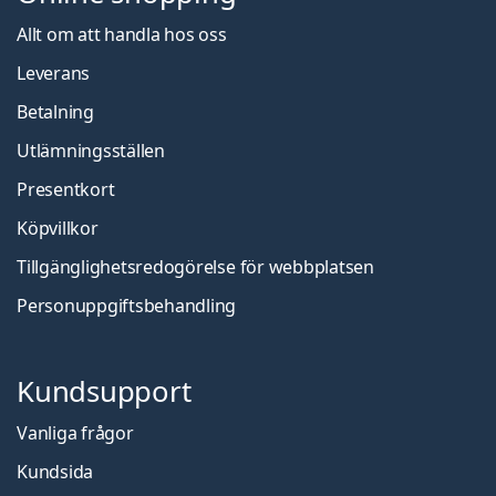
Allt om att handla hos oss
Leverans
Betalning
Utlämningsställen
Presentkort
Köpvillkor
Tillgänglighetsredogörelse för webbplatsen
Personuppgiftsbehandling
Kundsupport
Vanliga frågor
Kundsida