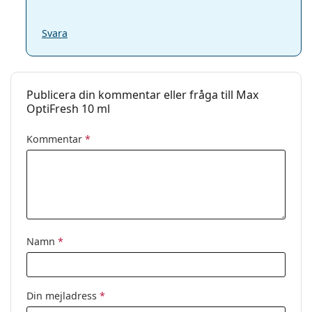
Svara
Publicera din kommentar eller fråga till Max
OptiFresh 10 ml
Kommentar
*
Namn
*
Din mejladress
*