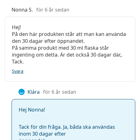
Nonna S.
för 6 år sedan
Hej!
På den här produkten står att man kan använda
den 30 dagar efter öppnandet.
På samma produkt med 30 ml flaska står
ingenting om detta. Är det också 30 dagar där,.
Tack.
Svara
Klára
för 6 år sedan
Hej Nonna!
Tack för din fråga. Ja, båda ska användas
inom 30 dagar efter