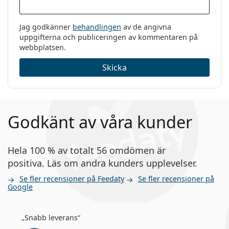
Jag godkänner
behandlingen
av de angivna
uppgifterna och publiceringen av kommentaren på
webbplatsen.
Skicka
Godkänt av våra kunder
Hela 100 % av totalt 56 omdömen är
positiva. Läs om andra kunders upplevelser.
Se fler recensioner på Feedaty
Se fler recensioner på
Google
Snabb leverans