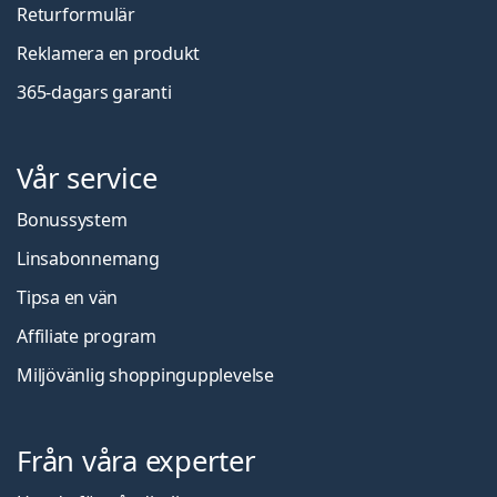
Returformulär
Reklamera en produkt
365-dagars garanti
Vår service
Bonussystem
Linsabonnemang
Tipsa en vän
Affiliate program
Miljövänlig shoppingupplevelse
Från våra experter