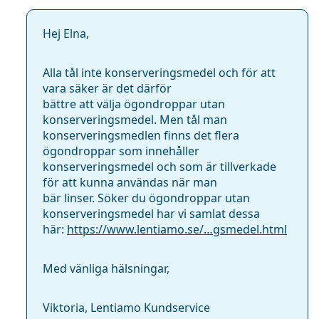
Hej Elna,
Alla tål inte konserveringsmedel och för att
vara säker är det därför
bättre att välja ögondroppar utan
konserveringsmedel. Men tål man
konserveringsmedlen finns det flera
ögondroppar som innehåller
konserveringsmedel och som är tillverkade
för att kunna användas när man
bär linser. Söker du ögondroppar utan
konserveringsmedel har vi samlat dessa
här:
https://www.lentiamo.se/…gsmedel.html
Med vänliga hälsningar,
Viktoria, Lentiamo Kundservice