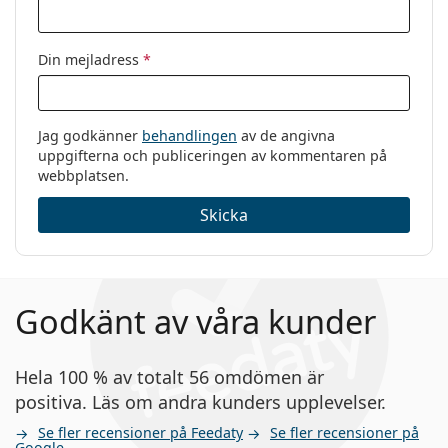
Din mejladress
*
Jag godkänner
behandlingen
av de angivna
uppgifterna och publiceringen av kommentaren på
webbplatsen.
Skicka
Godkänt av våra kunder
Hela 100 % av totalt 56 omdömen är
positiva. Läs om andra kunders upplevelser.
Se fler recensioner på Feedaty
Se fler recensioner på
Google