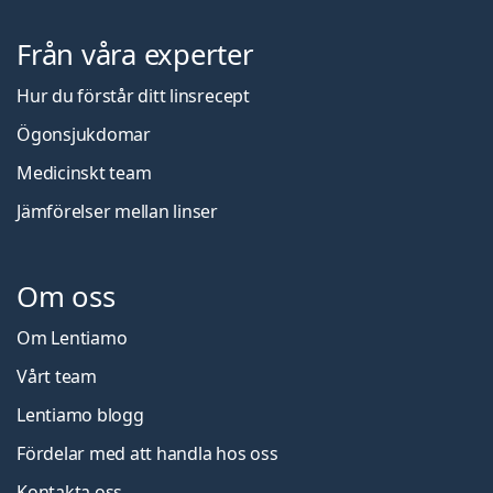
Från våra experter
Hur du förstår ditt linsrecept
Ögonsjukdomar
Medicinskt team
Jämförelser mellan linser
Om oss
Om Lentiamo
Vårt team
Lentiamo blogg
Fördelar med att handla hos oss
Kontakta oss