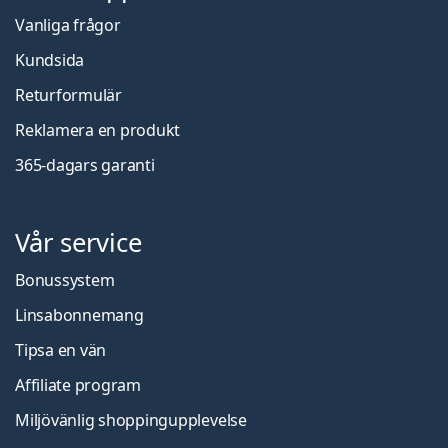
Vanliga frågor
Kundsida
Returformulär
Reklamera en produkt
365-dagars garanti
Vår service
Bonussystem
Linsabonnemang
Tipsa en vän
Affiliate program
Miljövänlig shoppingupplevelse