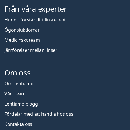
Från våra experter
Hur du förstår ditt linsrecept
Ögonsjukdomar
Medicinskt team
Jämförelser mellan linser
Om oss
Om Lentiamo
Vårt team
Lentiamo blogg
Fördelar med att handla hos oss
Kontakta oss