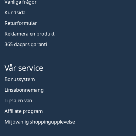
Vanliga frågor
Kundsida
Returformulär
Reklamera en produkt
365-dagars garanti
Vår service
Bonussystem
Linsabonnemang
Tipsa en vän
Affiliate program
Miljövänlig shoppingupplevelse