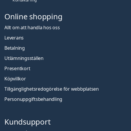
Kontakta mig
Online shopping
Allt om att handla hos oss
Leverans
Betalning
Utlämningsställen
Presentkort
Köpvillkor
Tillgänglighetsredogörelse för webbplatsen
Personuppgiftsbehandling
Kundsupport